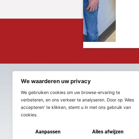
We waarderen uw privacy
We gebruiken cookies om uw browse-ervaring te
verbeteren, en ons verkeer te analyseren. Door op ‘Alles
accepteren’ te klikken, stemt u in met ons gebruik van
cookies.
Aanpassen
Alles afwijzen
Vind ons op sociale media