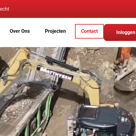
recht
Over Ons
Projecten
Contact
Inloggen