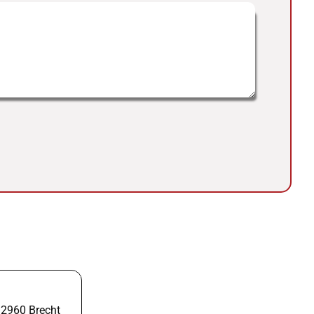
 2960 Brecht